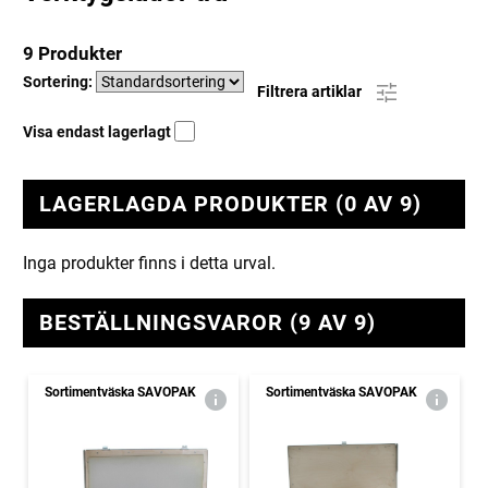
9 Produkter
Sortering:
Filtrera artiklar
Visa endast lagerlagt
LAGERLAGDA PRODUKTER (0 AV 9)
Inga produkter finns i detta urval.
BESTÄLLNINGSVAROR (9 AV 9)
Sortimentväska SAVOPAK
Sortimentväska SAVOPAK