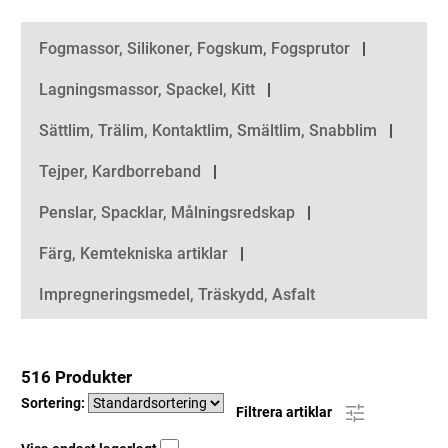
Kategorier
Fogmassor, Silikoner, Fogskum, Fogsprutor
Lagningsmassor, Spackel, Kitt
Sättlim, Trälim, Kontaktlim, Smältlim, Snabblim
Tejper, Kardborreband
Penslar, Spacklar, Målningsredskap
Färg, Kemtekniska artiklar
Impregneringsmedel, Träskydd, Asfalt
516 Produkter
Sortering:
Filtrera artiklar