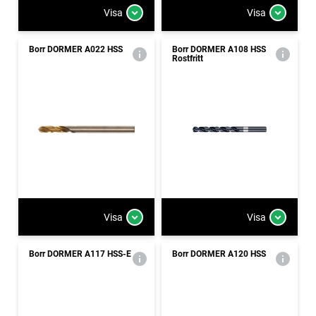
Visa
Visa
Borr DORMER A022 HSS
Borr DORMER A108 HSS
Rostfritt
Visa
Visa
Borr DORMER A117 HSS-E
Borr DORMER A120 HSS