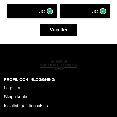
Visa
Visa
Visa fler
PROFIL OCH INLOGGNING
Logga in
Skapa konto
Inställningar för cookies