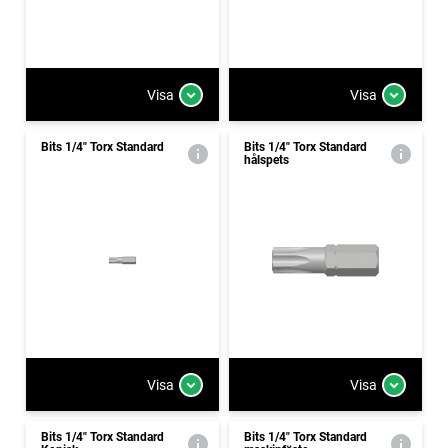
Visa
Visa
Bits 1/4" Torx Standard
Bits 1/4" Torx Standard
hålspets
Visa
Visa
Bits 1/4" Torx Standard
Bits 1/4" Torx Standard