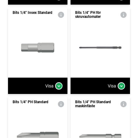
Bits 1/4" Insex Standard
Bits 1/4" PH för
skruvautomater
Visa
Visa
Bits 1/4" PH Standard
Bits 1/4" PH Standard
maskinfäste