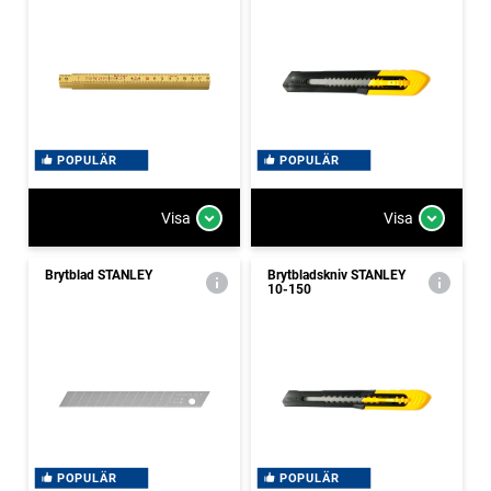
POPULÄR
POPULÄR
Visa
Visa
Brytblad STANLEY
Brytbladskniv STANLEY
10-150
POPULÄR
POPULÄR