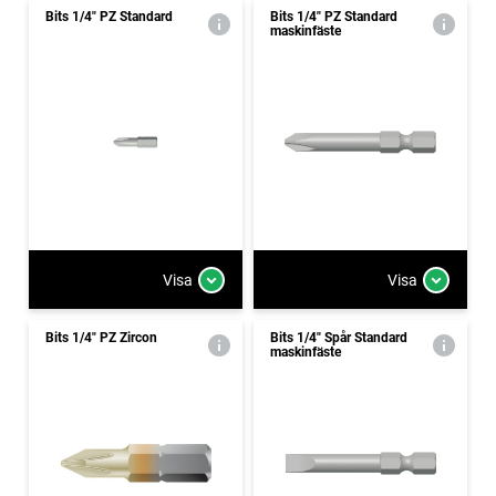
Bits 1/4" PZ Standard
Bits 1/4" PZ Standard
maskinfäste
Visa
Visa
Bits 1/4" PZ Zircon
Bits 1/4" Spår Standard
maskinfäste