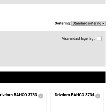
Sortering:
Visa endast lagerlagt
rivdorn BAHCO 3733
Drivdorn BAHCO 3734