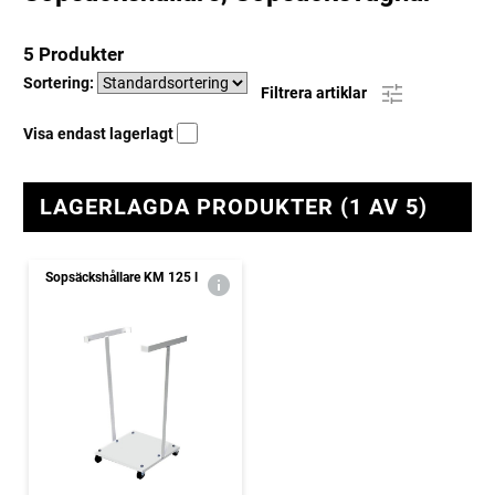
5 Produkter
Sortering:
Filtrera artiklar
Visa endast lagerlagt
LAGERLAGDA PRODUKTER (1 AV 5)
Sopsäckshållare KM 125 l