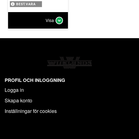
BEST.VARA
Visa
PROFIL OCH INLOGGNING
Logga in
Skapa konto
Inställningar för cookies