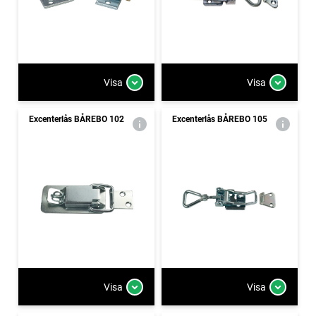
Visa
Visa
Excenterlås BÅREBO 102
Excenterlås BÅREBO 105
Visa
Visa