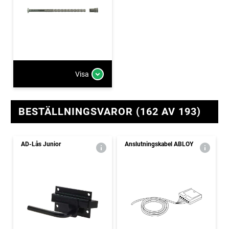
Visa
BESTÄLLNINGSVAROR (162 AV 193)
AD-Lås Junior
Anslutningskabel ABLOY