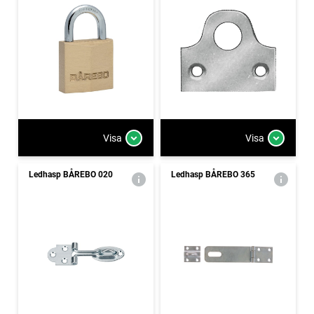
Visa
Visa
Ledhasp BÅREBO 020
Ledhasp BÅREBO 365