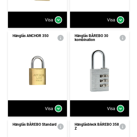
Visa
Visa
Hänglås ANCHOR 350
Hänglås BÅREBO 30
kombination
Visa
Visa
Hänglås BÅREBO Standard
Hänglåsbleck BÅREBO 358
Z