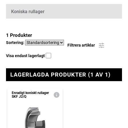
Kategorier
Koniska rullager
1 Produkter
Sortering:
Filtrera artiklar
Visa endast lagerlagt
LAGERLAGDA PRODUKTER (1 AV 1)
Enradigt koniskt rullager
SKF J2/Q