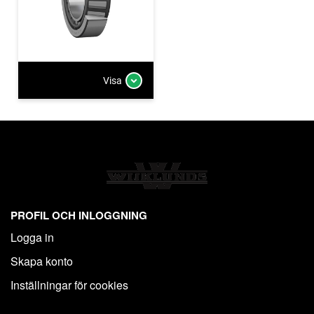
Visa
PROFIL OCH INLOGGNING
Logga in
Skapa konto
Inställningar för cookies