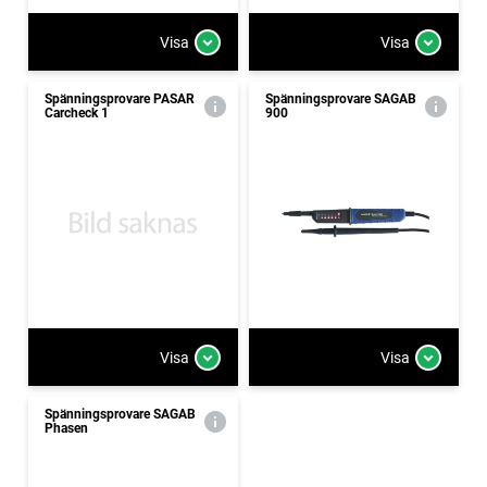
Visa
Visa
Spänningsprovare PASAR
Spänningsprovare SAGAB
Carcheck 1
900
Visa
Visa
Spänningsprovare SAGAB
Phasen