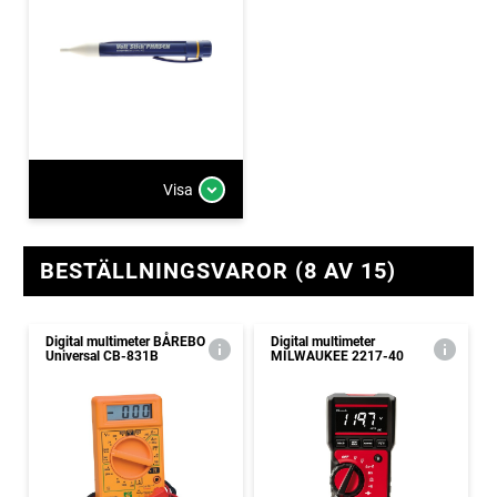
Visa
BESTÄLLNINGSVAROR (8 AV 15)
Digital multimeter BÅREBO
Digital multimeter
Universal CB-831B
MILWAUKEE 2217-40